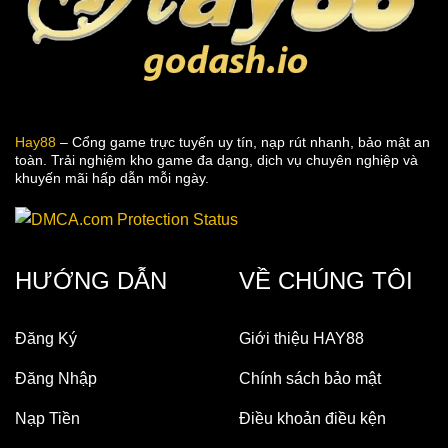
Hay88
– Cổng game trực tuyến uy tín, nạp rút nhanh, bảo mật an
toàn. Trải nghiệm kho game đa dạng, dịch vụ chuyên nghiệp và
khuyến mãi hấp dẫn mỗi ngày.
HƯỚNG DẪN
VỀ CHÚNG TÔI
Đăng Ký
Giới thiệu HAY88
Đăng Nhập
Chính sách bảo mật
Nạp Tiền
Điều khoản điều kện