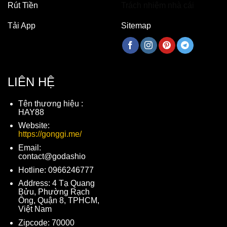
Rút Tiền
Trách nhiệm nhà cái
Tải App
Sitemap
LIÊN HỆ
Tên thương hiệu :
HAY88
Website:
https://gonggi.me/
Email:
contact@godashio
Hotline: 0966246777
Address: 4 Tạ Quang
Bửu, Phường Rạch
Ông, Quận 8, TPHCM,
Việt Nam
Zipcode: 70000