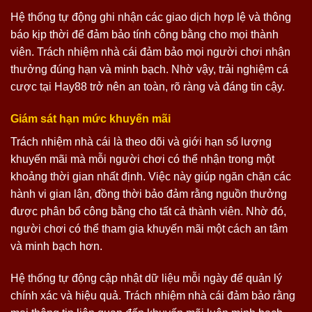
Hệ thống tự động ghi nhận các giao dịch hợp lệ và thông
báo kịp thời để đảm bảo tính công bằng cho mọi thành
viên. Trách nhiệm nhà cái đảm bảo mọi người chơi nhận
thưởng đúng hạn và minh bạch. Nhờ vậy, trải nghiệm cá
cược tại Hay88 trở nên an toàn, rõ ràng và đáng tin cậy.
Giám sát hạn mức khuyến mãi
Trách nhiệm nhà cái là theo dõi và giới hạn số lượng
khuyến mãi mà mỗi người chơi có thể nhận trong một
khoảng thời gian nhất định. Việc này giúp ngăn chặn các
hành vi gian lận, đồng thời bảo đảm rằng nguồn thưởng
được phân bổ công bằng cho tất cả thành viên. Nhờ đó,
người chơi có thể tham gia khuyến mãi một cách an tâm
và minh bạch hơn.
Hệ thống tự động cập nhật dữ liệu mỗi ngày để quản lý
chính xác và hiệu quả. Trách nhiệm nhà cái đảm bảo rằng