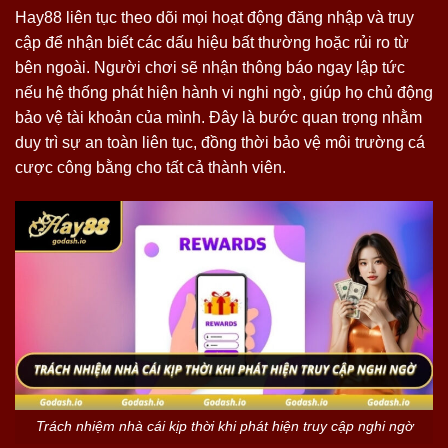
Hay88 liên tục theo dõi mọi hoạt động đăng nhập và truy
cập để nhận biết các dấu hiệu bất thường hoặc rủi ro từ
bên ngoài. Người chơi sẽ nhận thông báo ngay lập tức
nếu hệ thống phát hiện hành vi nghi ngờ, giúp họ chủ động
bảo vệ tài khoản của mình. Đây là bước quan trọng nhằm
duy trì sự an toàn liên tục, đồng thời bảo vệ môi trường cá
cược công bằng cho tất cả thành viên.
Trách nhiệm nhà cái kịp thời khi phát hiện truy cập nghi ngờ