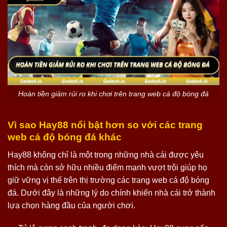
Hoàn tiền giảm rủi ro khi chơi trên trang web cá độ bóng đá
Vì sao Hay88 nổi bật hơn so với các trang
web cá độ bóng đá khác
Hay88 không chỉ là một trong những nhà cái được yêu
thích mà còn sở hữu nhiều điểm mạnh vượt trội giúp họ
giữ vững vị thế trên thị trường các trang web cá độ bóng
đá. Dưới đây là những lý do chính khiến nhà cái trở thành
lựa chọn hàng đầu của người chơi.