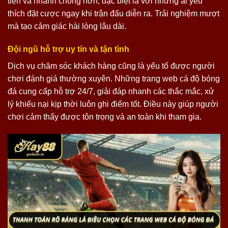
tiện và nhanh chóng hơn, đặc biệt là với những ai yêu
thích đặt cược ngay khi trận đấu diễn ra. Trải nghiệm mượt
mà tạo cảm giác hài lòng lâu dài.
Đội ngũ hỗ trợ uy tín và tận tình
Dịch vụ chăm sóc khách hàng cũng là yếu tố được người
chơi đánh giá thường xuyên. Những trang web cá độ bóng
đá cung cấp hỗ trợ 24/7, giải đáp nhanh các thắc mắc, xử
lý khiếu nại kịp thời luôn ghi điểm tốt. Điều này giúp người
chơi cảm thấy được tôn trọng và an toàn khi tham gia.