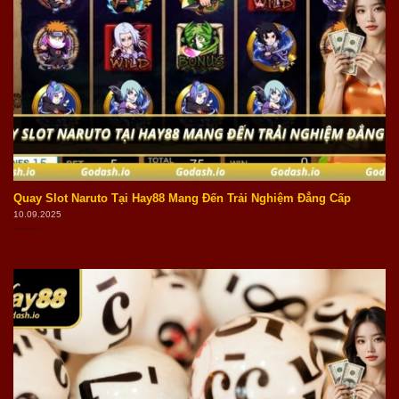
Quay Slot Naruto Tại Hay88 Mang Đến Trải Nghiệm Đẳng Cấp
10.09.2025