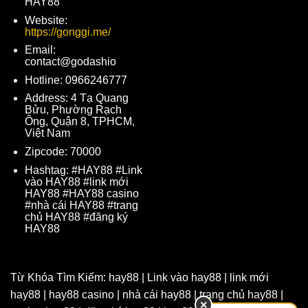
HAY88
Website:
https://gonggi.me/
Email:
contact@godashio
Hotline: 0966246777
Address: 4 Tạ Quang
Bửu, Phường Rạch
Ông, Quận 8, TPHCM,
Việt Nam
Zipcode: 70000
Hashtag: #HAY88 #Link
vào HAY88 #link mới
HAY88 #HAY88 casino
#nhà cái HAY88 #trang
chủ HAY88 #đăng ký
HAY88
Từ Khóa Tìm Kiếm: hay88 | Link vào hay88 | link mới
hay88 | hay88 casino | nhà cái hay88 | trang chủ hay88 |
×