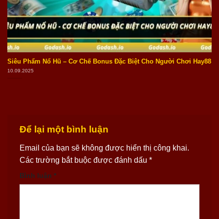
Siêu Phẩm Nổ Hũ – Cơ Chế Bonus Đặc Biệt Cho Người Chơi Hay88
10.09.2025
Để lại một bình luận
Email của bạn sẽ không được hiển thị công khai.
Các trường bắt buộc được đánh dấu
*
Bình luận
*