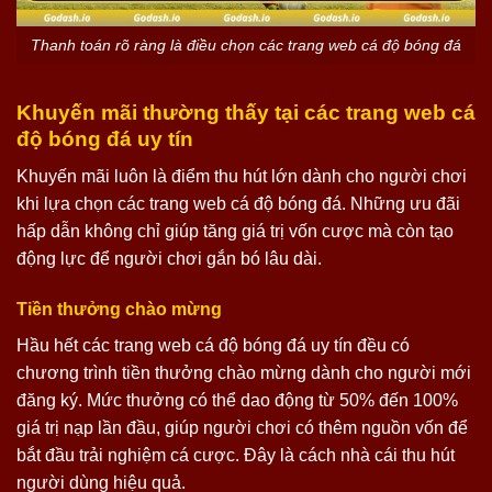
Thanh toán rõ ràng là điều chọn các trang web cá độ bóng đá
Khuyến mãi thường thấy tại các trang web cá
độ bóng đá uy tín
Khuyến mãi luôn là điểm thu hút lớn dành cho người chơi
khi lựa chọn các trang web cá độ bóng đá. Những ưu đãi
hấp dẫn không chỉ giúp tăng giá trị vốn cược mà còn tạo
động lực để người chơi gắn bó lâu dài.
Tiền thưởng chào mừng
Hầu hết các trang web cá độ bóng đá uy tín đều có
chương trình tiền thưởng chào mừng dành cho người mới
đăng ký. Mức thưởng có thể dao động từ 50% đến 100%
giá trị nạp lần đầu, giúp người chơi có thêm nguồn vốn để
bắt đầu trải nghiệm cá cược. Đây là cách nhà cái thu hút
người dùng hiệu quả.