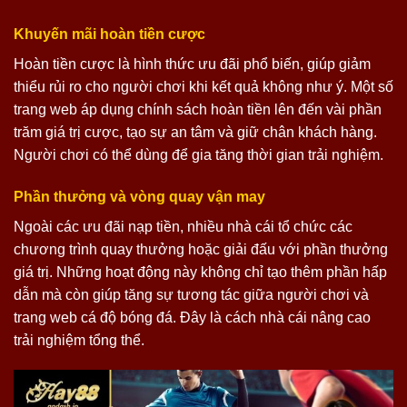
Khuyến mãi hoàn tiền cược
Hoàn tiền cược là hình thức ưu đãi phổ biến, giúp giảm
thiểu rủi ro cho người chơi khi kết quả không như ý. Một số
trang web áp dụng chính sách hoàn tiền lên đến vài phần
trăm giá trị cược, tạo sự an tâm và giữ chân khách hàng.
Người chơi có thể dùng để gia tăng thời gian trải nghiệm.
Phần thưởng và vòng quay vận may
Ngoài các ưu đãi nạp tiền, nhiều nhà cái tổ chức các
chương trình quay thưởng hoặc giải đấu với phần thưởng
giá trị. Những hoạt động này không chỉ tạo thêm phần hấp
dẫn mà còn giúp tăng sự tương tác giữa người chơi và
trang web cá độ bóng đá. Đây là cách nhà cái nâng cao
trải nghiệm tổng thể.