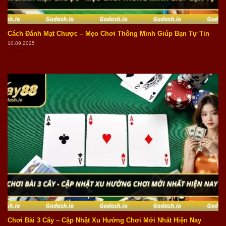
Cách Đánh Mạt Chược – Mẹo Chơi Thông Minh Giúp Bạn Tự Tin
10.09.2025
Chơi Bài 3 Cây – Cập Nhật Xu Hướng Chơi Mới Nhất Hiện Nay