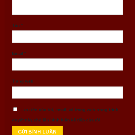
Tên
*
Email
*
Trang web
Lưu tên của tôi, email, và trang web trong trình
duyệt này cho lần bình luận kế tiếp của tôi.