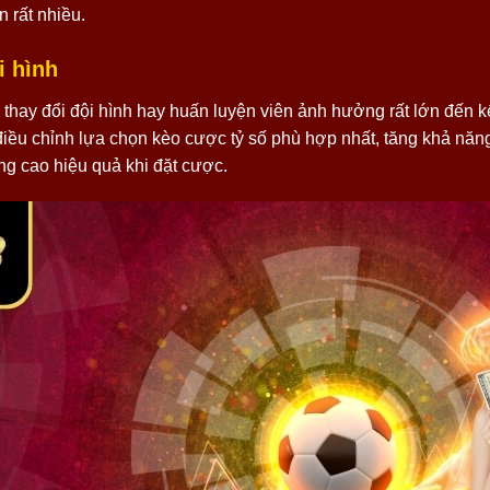
n rất nhiều.
i hình
thay đổi đội hình hay huấn luyện viên ảnh hưởng rất lớn đến k
 điều chỉnh lựa chọn kèo cược tỷ số phù hợp nhất, tăng khả năng
âng cao hiệu quả khi đặt cược.