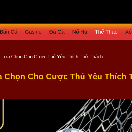
Bắn Cá
Casino
Đá Gà
Nổ Hũ
Thể Thao
Xổ
– Lựa Chọn Cho Cược Thủ Yêu Thích Thử Thách
a Chọn Cho Cược Thủ Yêu Thích 