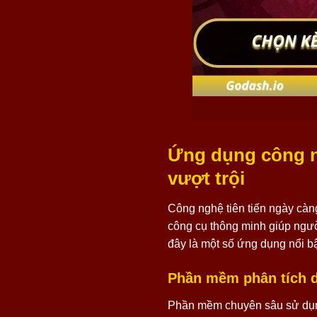
Ứng dụng công ng
vượt trội
Công nghệ tiên tiến ngày càng
công cụ thông minh giúp ngườ
đây là một số ứng dụng nổi bậ
Phần mềm phân tích d
Phần mềm chuyên sâu sử dụng t