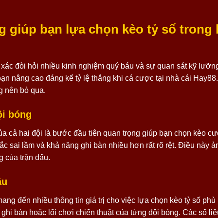
 giúp bạn lựa chọn kèo tỷ số trong
h xác đòi hỏi nhiều kinh nghiệm quý báu và sự quan sát kỹ lưỡn
bạn nâng cao đáng kể tỷ lệ thắng khi cá cược tại nhà cái Hay88
g nên bỏ qua.
ội bóng
a cả hai đội là bước đầu tiên quan trọng giúp bạn chọn kèo cư
c sai lầm và khả năng ghi bàn nhiều hơn rất rõ rệt. Điều này 
g của trận đấu.
ầu
mang đến nhiều thông tin giá trị cho việc lựa chọn kèo tỷ số ph
ghi bàn hoặc lối chơi chiến thuật của từng đội bóng. Các số li