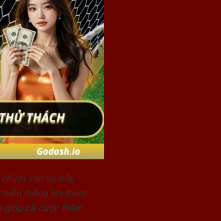
h chính xác và hấp
chiến thắng khi tham
p giúp cá cược thêm