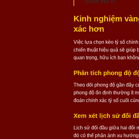
phần thú vị.
Kinh nghiệm vàng
xác hơn
Việc lựa chọn kèo tỷ số chín
chiến thuật hiệu quả sẽ giúp 
quan trọng, hữu ích bạn khôn
Phân tích phong độ đ
Theo dõi phong độ gần đây củ
phong độ ổn định thường ít mắ
đoán chính xác tỷ số cuối cùn
Xem xét lịch sử đối đ
Lịch sử đối đầu giữa hai đội 
đó có thể phản ánh xu hướng 