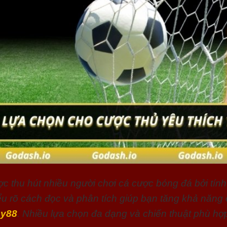
ược thu hút nhiều người chơi cá cược bóng đá bởi tín
ểu rõ cách đọc và phân tích giúp bạn tăng khả năng 
ay88
. Nhiều lựa chọn đa dạng và chiến thuật phù hợ