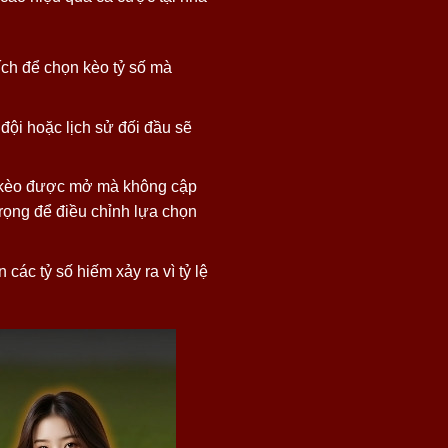
ích để chọn kèo tỷ số mà
đội hoặc lịch sử đối đầu sẽ
ệ kèo được mở mà không cập
trọng để điều chỉnh lựa chọn
ác tỷ số hiếm xảy ra vì tỷ lệ