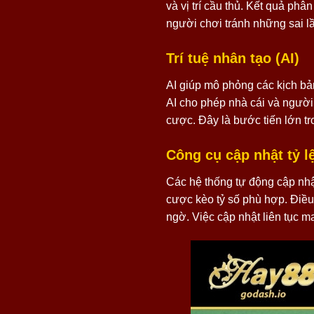
và vị trí cầu thủ. Kết quả phâ
người chơi tránh những sai l
Trí tuệ nhân tạo (AI)
AI giúp mô phỏng các kịch bản
AI cho phép nhà cái và người
cược. Đây là bước tiến lớn t
Công cụ cập nhật tỷ l
Các hệ thống tự động cập nhật
cược kèo tỷ số phù hợp. Điều 
ngờ. Việc cập nhật liên tục m