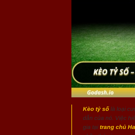
Kèo tỷ số
là loại c
dẫn của nó. Việc hi
gia tại
trang chủ H